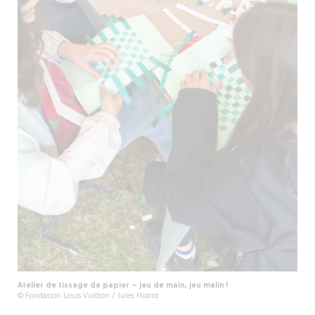
Atelier de tissage de papier – jeu de main, jeu malin !
© Fondation Louis Vuitton / Jules Hidrot