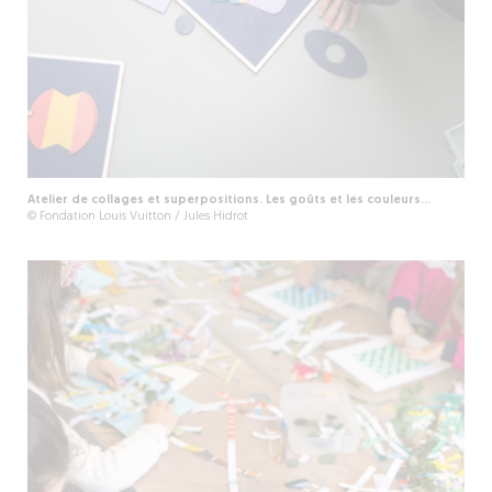
Atelier de collages et superpositions. Les goûts et les couleurs…
© Fondation Louis Vuitton / Jules Hidrot