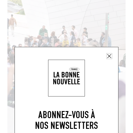
ABONNEZ-VOUS À
NOS NEWSLETTERS