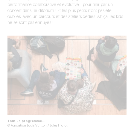
performance collaborative et évolutive… pour finir par un
concert dans l’auditorium ! Et les plus petits n’ont pas été
oubliés, avec un parcours et des ateliers dédiés. Ah ça, les kids
ne se sont pas ennuyés !
Tout un programme…
© Fondation Louis Vuitton / Jules Hidrot