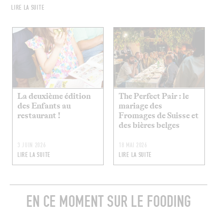
LIRE LA SUITE
La deuxième édition
The Perfect Pair : le
des Enfants au
mariage des
restaurant !
Fromages de Suisse et
des bières belges
3 JUIN 2026
18 MAI 2026
LIRE LA SUITE
LIRE LA SUITE
EN CE MOMENT SUR LE FOODING