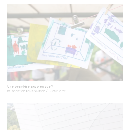
Une première expo en vue ?
© Fondation Louis Vuitton / Jules Hidrot