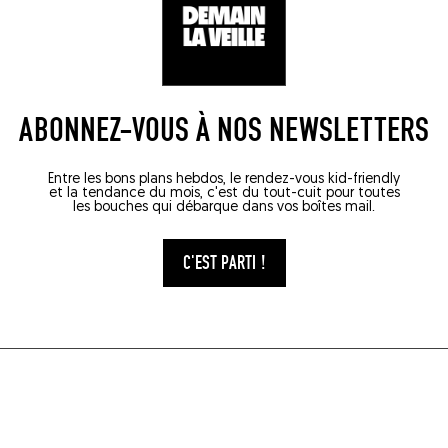
ABONNEZ-VOUS À NOS NEWSLETTERS
Entre les bons plans hebdos, le rendez-vous kid-friendly
et la tendance du mois, c'est du tout-cuit pour toutes
les bouches qui débarque dans vos boîtes mail.
C'EST PARTI !