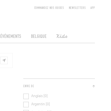
COMMANDEZ NOS GUIDES
NEWSLETTERS
APP
ÉVÉNEMENTS
BELGIQUE
Kids
ENVIE DE
Anglais [0]
Argentin [0]