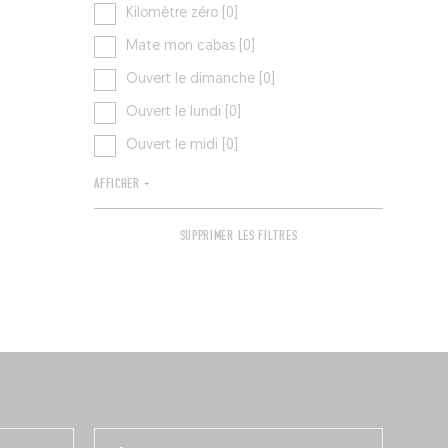
Kilomètre zéro [0]
Mate mon cabas [0]
Ouvert le dimanche [0]
Ouvert le lundi [0]
Ouvert le midi [0]
AFFICHER +
SUPPRIMER LES FILTRES