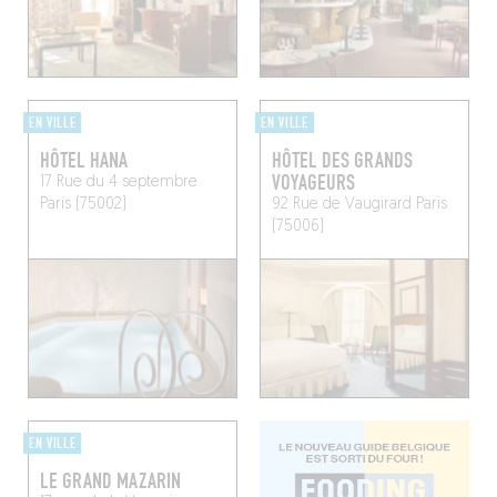
EN VILLE
EN VILLE
HÔTEL HANA
HÔTEL DES GRANDS
VOYAGEURS
17 Rue du 4 septembre
Paris (75002)
92 Rue de Vaugirard
Paris
(75006)
EN VILLE
LE GRAND MAZARIN