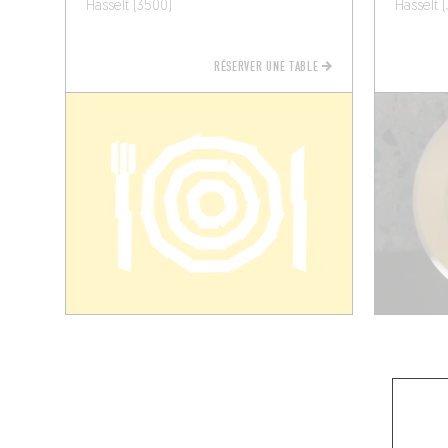
Hasselt (3500)
Hasselt 
RÉSERVER UNE TABLE