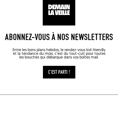
ABONNEZ-VOUS À NOS NEWSLETTERS
Entre les bons plans hebdos, le rendez-vous kid-friendly
et la tendance du mois, c'est du tout-cuit pour toutes
les bouches qui débarque dans vos boîtes mail.
C'EST PARTI !