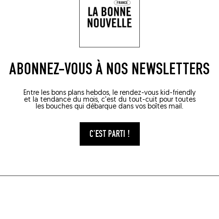
ABONNEZ-VOUS À NOS NEWSLETTERS
Entre les bons plans hebdos, le rendez-vous kid-friendly
et la tendance du mois, c'est du tout-cuit pour toutes
les bouches qui débarque dans vos boîtes mail.
C'EST PARTI !