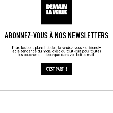
(44200)
ABONNEZ-VOUS À NOS NEWSLETTERS
Entre les bons plans hebdos, le rendez-vous kid-friendly
et la tendance du mois, c'est du tout-cuit pour toutes
les bouches qui débarque dans vos boîtes mail.
C'EST PARTI !