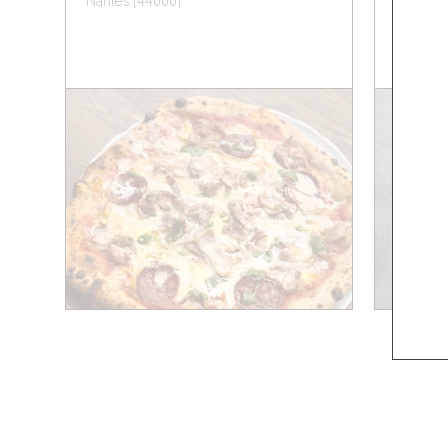
Nantes (44000)
Nantes 