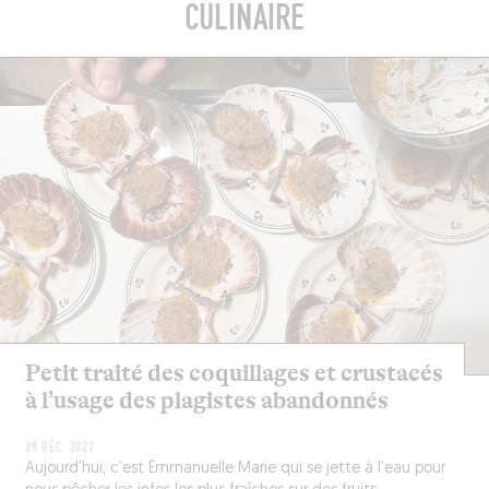
CULINAIRE
Petit traité des coquillages et crustacés
à l’usage des plagistes abandonnés
28 DÉC. 2022
Aujourd’hui, c’est Emmanuelle Marie qui se jette à l’eau pour