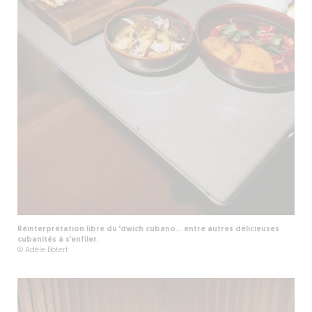
Réinterprétation libre du ‘dwich cubano... entre autres délicieuses
cubanités à s’enfiler.
© Adèle Boterf