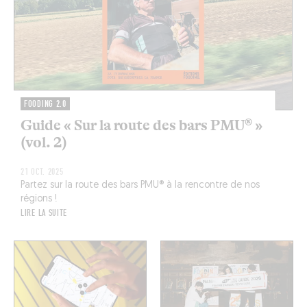
FOODING 2.0
Guide « Sur la route des bars PMU® »
(vol. 2)
21 OCT. 2025
Partez sur la route des bars PMU® à la rencontre de nos
régions !
LIRE LA SUITE