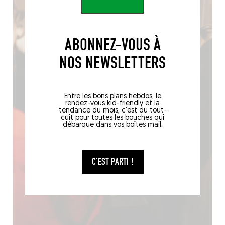
ABONNEZ-VOUS À
NOS NEWSLETTERS
Entre les bons plans hebdos, le
rendez-vous kid-friendly et la
tendance du mois, c'est du tout-
cuit pour toutes les bouches qui
débarque dans vos boîtes mail.
C'EST PARTI !