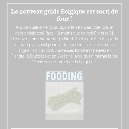
Le nouveau guide Belgique est sorti du
four !
Dans ce quatrième opus bigoût (en français côté pile, en
néerlandais côté face – à moins que ne soit l’inverse ?),
découvrez
une partie mag « Nord-Zuid »
qui met les pieds
dans le plat (pays) pour se demander si la cuisine a une
langue, mais aussi
150 adresses flambant neuves
en
Flandre, à Bruxelles et en Wallonie, ainsi qu’
un palmarès de
10 spots
au sommet de la belgitude.