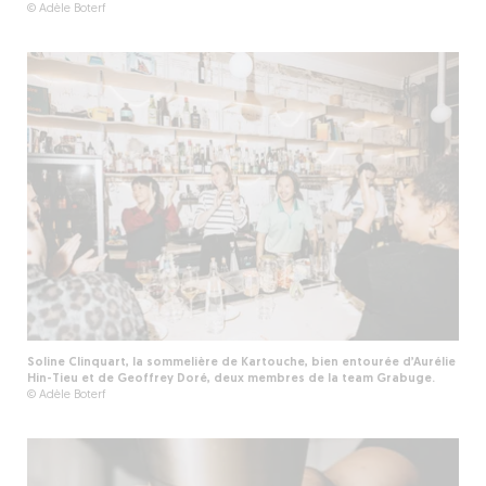
© Adèle Boterf
Soline Clinquart, la sommelière de Kartouche, bien entourée d’Aurélie
Hin-Tieu et de Geoffrey Doré, deux membres de la team Grabuge.
© Adèle Boterf