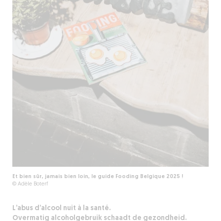
Et bien sûr, jamais bien loin, le guide Fooding Belgique 2025 !
© Adèle Boterf
L’abus d’alcool nuit à la santé.
Overmatig alcoholgebruik schaadt de gezondheid.