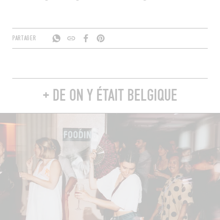
PARTAGER
+ DE ON Y ÉTAIT BELGIQUE