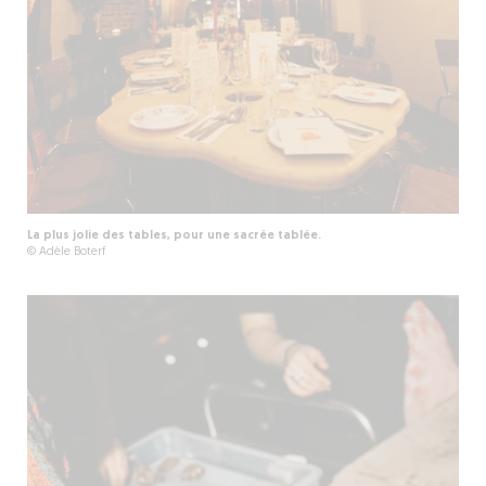
La plus jolie des tables, pour une sacrée tablée.
© Adèle Boterf