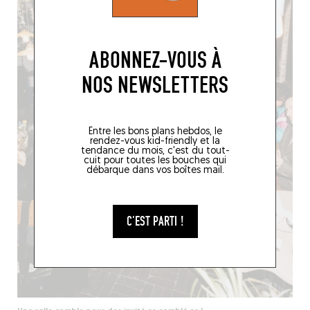
ABONNEZ-VOUS À
NOS NEWSLETTERS
Entre les bons plans hebdos, le
rendez-vous kid-friendly et la
tendance du mois, c'est du tout-
cuit pour toutes les bouches qui
débarque dans vos boîtes mail.
C'EST PARTI !