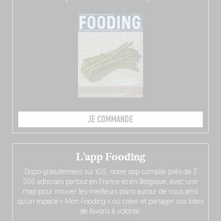
JE COMMANDE
L’app Fooding
Dispo gratuitement sur iOS, notre app compile près de 3
000 adresses partout en France et en Belgique, avec une
map pour trouver les meilleurs plans autour de vous ainsi
qu’un espace « Mon Fooding » où créer et partager vos listes
de favoris à volonté.