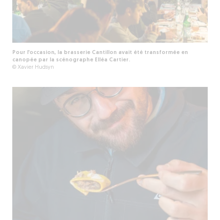
Pour l’occasion, la brasserie Cantillon avait été transformée en
canopée par la scénographe Elléa Cartier.
© Xavier Hudsyn