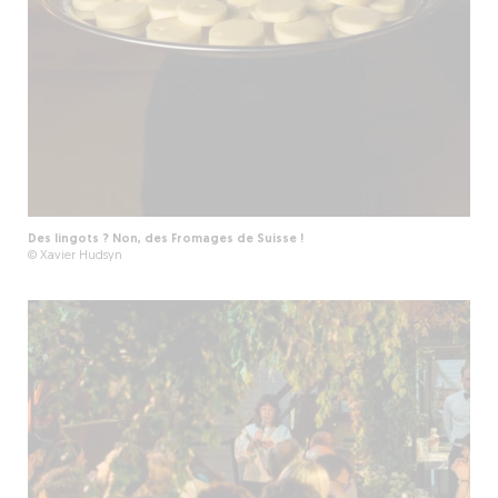
Des lingots ? Non, des Fromages de Suisse !
© Xavier Hudsyn