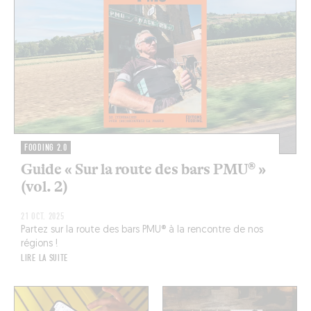
FOODING 2.0
Guide « Sur la route des bars PMU® »
(vol. 2)
21 OCT. 2025
Partez sur la route des bars PMU® à la rencontre de nos
régions !
LIRE LA SUITE