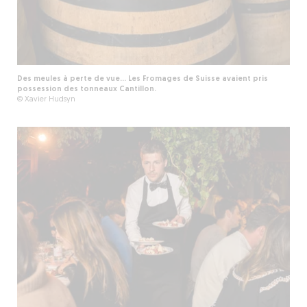
Des meules à perte de vue... Les Fromages de Suisse avaient pris
possession des tonneaux Cantillon.
© Xavier Hudsyn