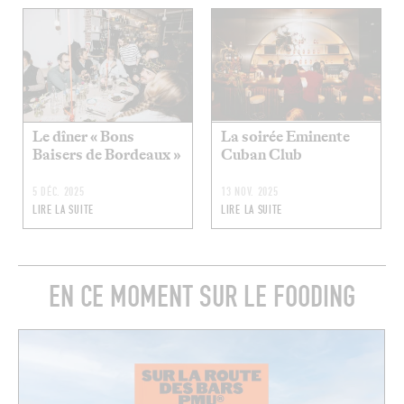
Le dîner « Bons
La soirée Eminente
Baisers de Bordeaux »
Cuban Club
5 DÉC. 2025
13 NOV. 2025
LIRE LA SUITE
LIRE LA SUITE
EN CE MOMENT SUR LE FOODING