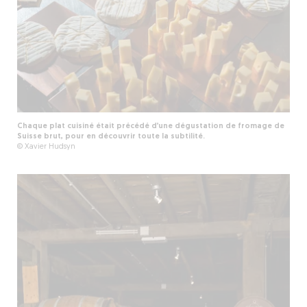
Chaque plat cuisiné était précédé d’une dégustation de fromage de
Suisse brut, pour en découvrir toute la subtilité.
© Xavier Hudsyn