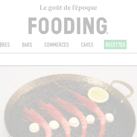
Le goût de l’époque
BRES
BARS
COMMERCES
CAVES
RECETTES