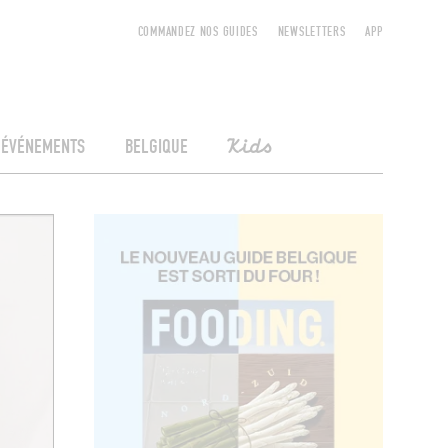
COMMANDEZ NOS GUIDES
NEWSLETTERS
APP
ÉVÉNEMENTS
BELGIQUE
Kids