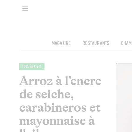
MAGAZINE
RESTAURANTS
CHAM
TOQUÉRA 611
Arroz à l’encre
de seiche,
carabineros et
mayonnaise à