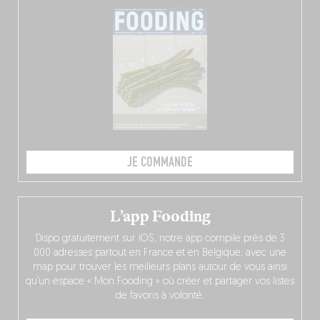
JE COMMANDE
L’app Fooding
Dispo gratuitement sur iOS, notre app compile près de 3
000 adresses partout en France et en Belgique, avec une
map pour trouver les meilleurs plans autour de vous ainsi
qu’un espace « Mon Fooding » où créer et partager vos listes
de favoris à volonté.