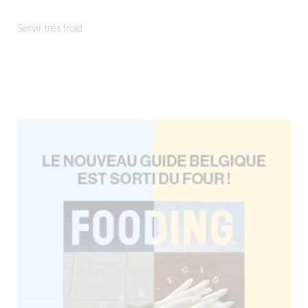
Servir très froid.