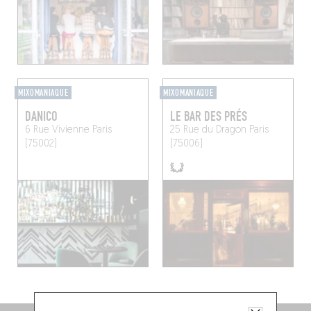
MIXOMANIAQUE
MIXOMANIAQUE
DANICO
LE BAR DES PRÉS
6 Rue Vivienne
Paris
25 Rue du Dragon
Paris
(75002)
(75006)