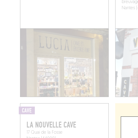
breuvage
Nantes 
CAVE
LA NOUVELLE CAVE
17 Quai de la Fosse