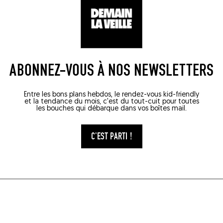
ABONNEZ-VOUS À NOS NEWSLETTERS
Entre les bons plans hebdos, le rendez-vous kid-friendly
et la tendance du mois, c'est du tout-cuit pour toutes
les bouches qui débarque dans vos boîtes mail.
C'EST PARTI !