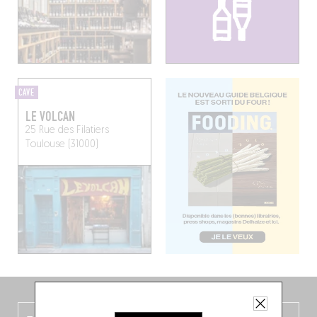
CAVE
LE VOLCAN
25 Rue des Filatiers
Toulouse (31000)