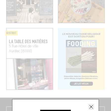
BISTROT
LA TABLE DES MATIÈRES
5 Rue Hôtel de ville
Aurillac (15000)