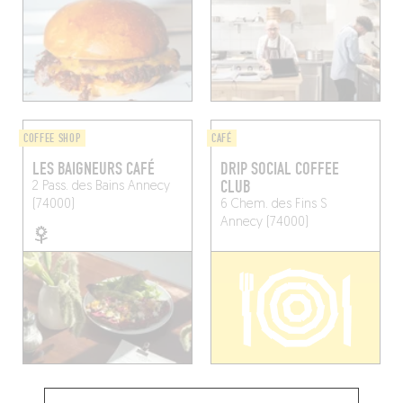
COFFEE SHOP
CAFÉ
LES BAIGNEURS CAFÉ
DRIP SOCIAL COFFEE
CLUB
2 Pass. des Bains
Annecy
(74000)
6 Chem. des Fins S
Annecy (74000)