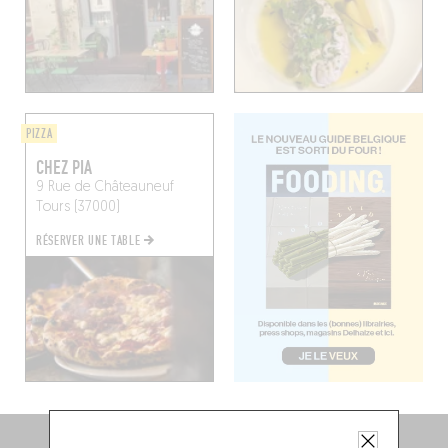
PIZZA
CHEZ PIA
9 Rue de Châteauneuf
Tours (37000)
RÉSERVER UNE TABLE