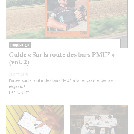
FOODING 2.0
Guide « Sur la route des bars PMU® »
(vol. 2)
21 OCT. 2025
Partez sur la route des bars PMU® à la rencontre de nos
régions !
LIRE LA SUITE