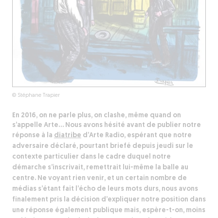
© Stéphane Trapier
En 2016, on ne parle plus, on clashe, même quand on
s’appelle Arte… Nous avons hésité avant de publier notre
réponse
à la
diatribe
d’Arte Radio, espérant que notre
adversaire déclaré, pourtant briefé depuis jeudi sur le
contexte particulier dans le cadre duquel notre
démarche s’inscrivait, remettrait lui-même la balle au
centre. Ne voyant rien venir, et un certain nombre de
médias s’étant fait l’écho de leurs mots durs, nous avons
finalement pris la décision d’expliquer notre position dans
une réponse également publique mais, espère-t-on, moins