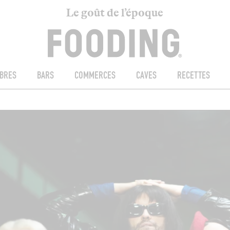
Le goût de l’époque
BRES
BARS
COMMERCES
CAVES
RECETTES