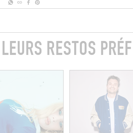
 LEURS RESTOS PRÉ