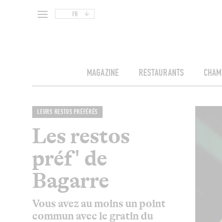
FR
MAGAZINE
RESTAURANTS
CHAM
LEURS RESTOS PRÉFÉRÉS
Les restos
préf' de
Bagarre
Vous avez au moins un point
commun avec le gratin du