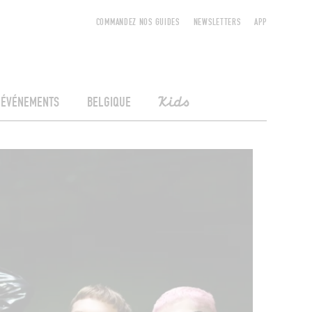
COMMANDEZ NOS GUIDES
NEWSLETTERS
APP
ÉVÉNEMENTS
BELGIQUE
Kids