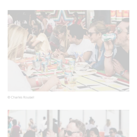
© Charles Roussel