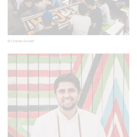
© Charles Roussel