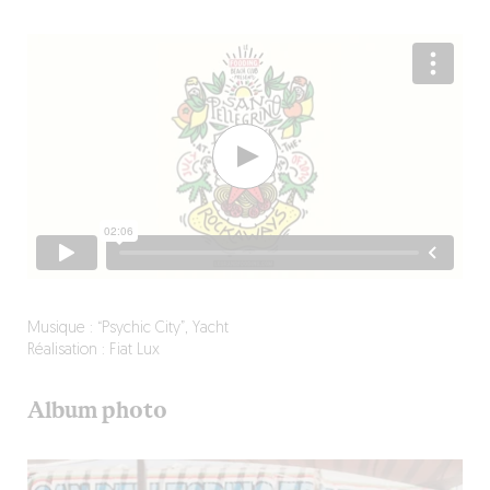
Musique : “Psychic City”, Yacht
Réalisation : Fiat Lux
Album photo