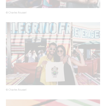
© Charles Roussel
© Charles Roussel