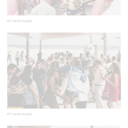
© Charles Roussel
© Charles Roussel