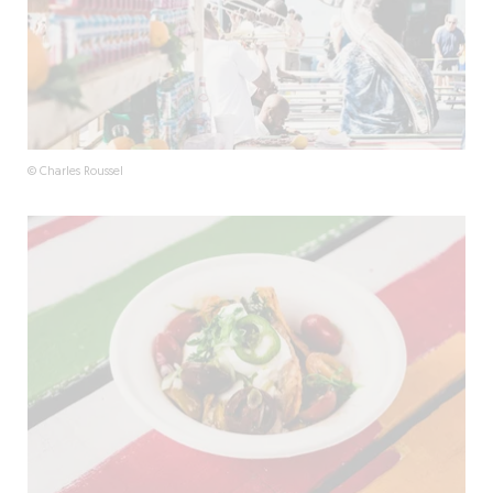
© Charles Roussel