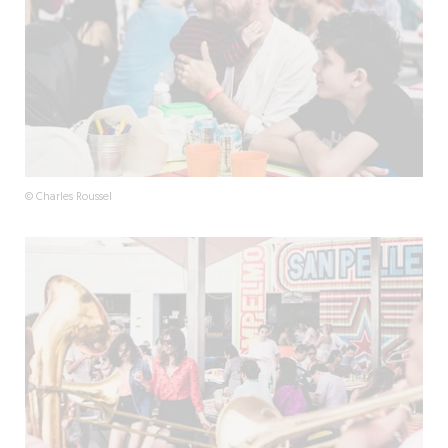
© Charles Roussel