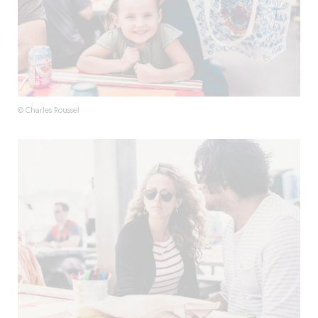
© Charles Roussel