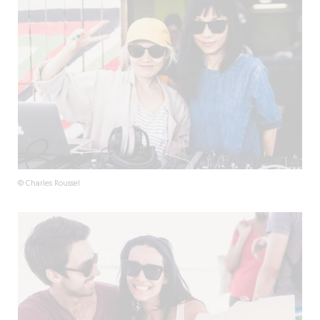
© Charles Roussel