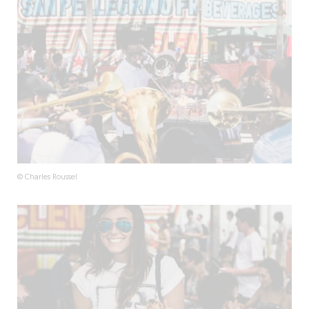
© Charles Roussel