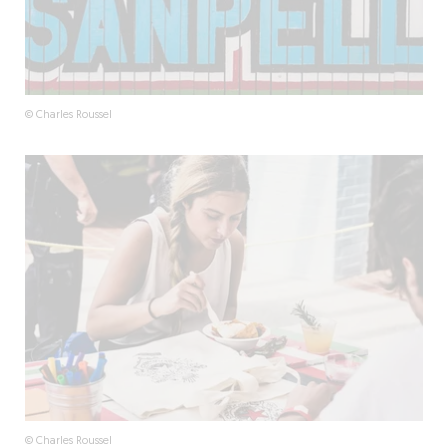
© Charles Roussel
© Charles Roussel