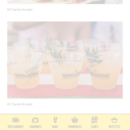
© Charles Roussel
© Charles Roussel
RESTAURANTS
CHAMBRES
BARS
COMMERCES
CAVES
RECETTES