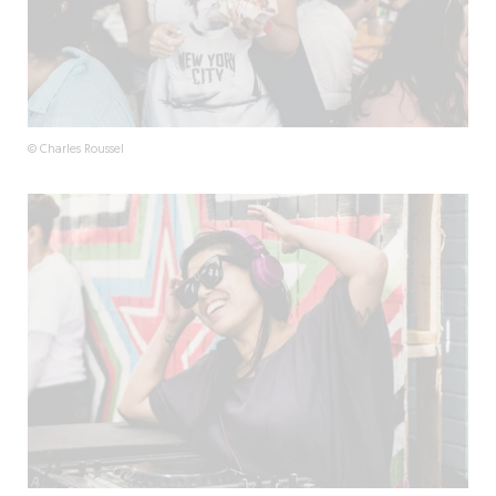
© Charles Roussel