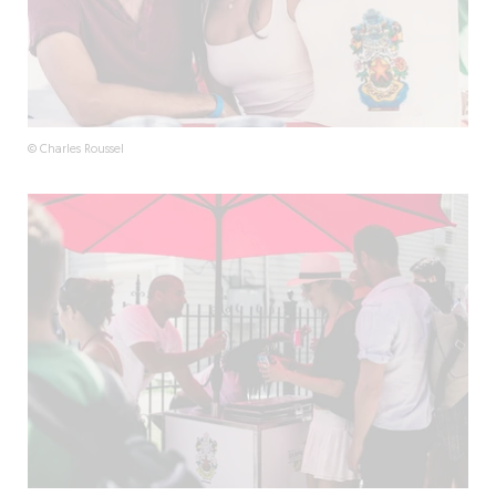
© Charles Roussel