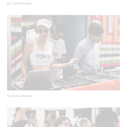
© Charles Roussel
© Charles Roussel