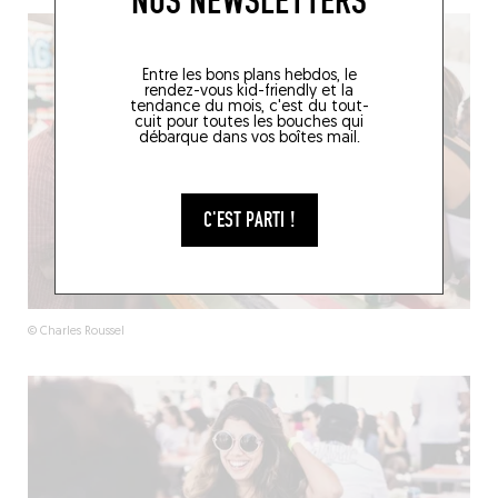
NOS NEWSLETTERS
Entre les bons plans hebdos, le
rendez-vous kid-friendly et la
tendance du mois, c'est du tout-
cuit pour toutes les bouches qui
débarque dans vos boîtes mail.
C'EST PARTI !
© Charles Roussel