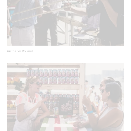
© Charles Roussel