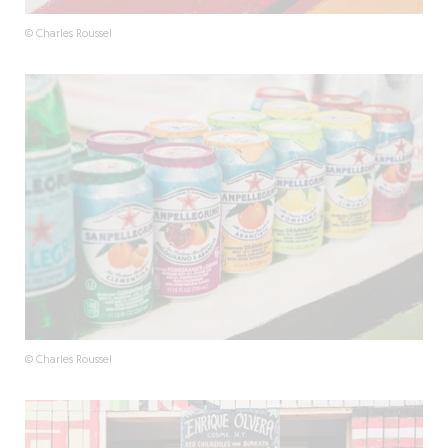
© Charles Roussel
© Charles Roussel