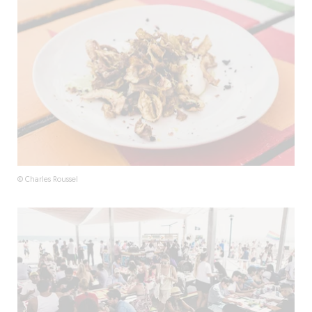
© Charles Roussel