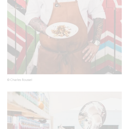
© Charles Roussel