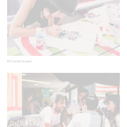
© Charles Roussel