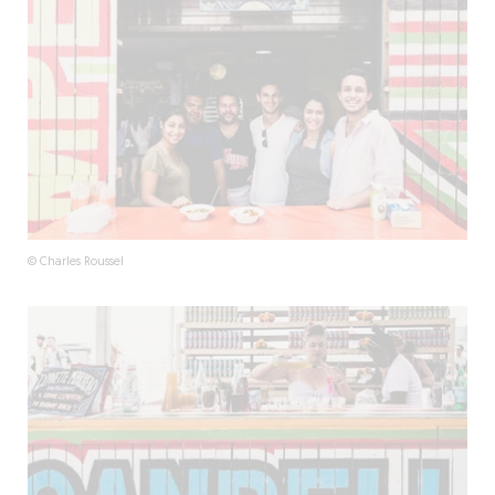
© Charles Roussel