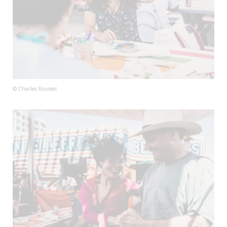
© Charles Roussel