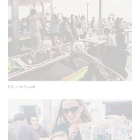
© Charles Roussel