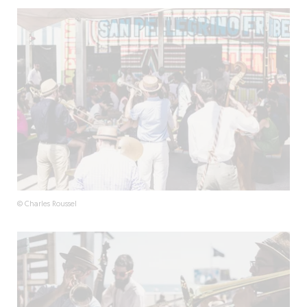
© Charles Roussel