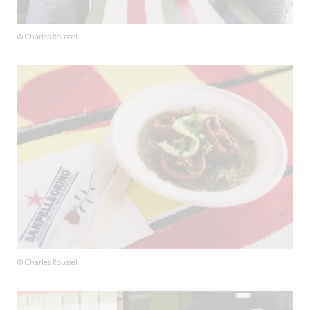
© Charles Roussel
© Charles Roussel