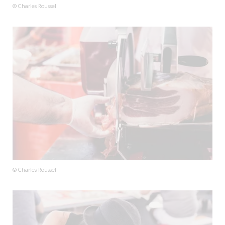
© Charles Roussel
© Charles Roussel