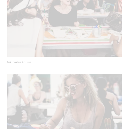
© Charles Roussel