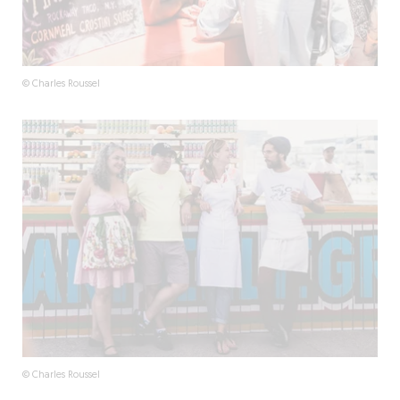
© Charles Roussel
© Charles Roussel