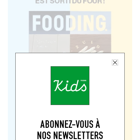
ABONNEZ-VOUS À
NOS NEWSLETTERS