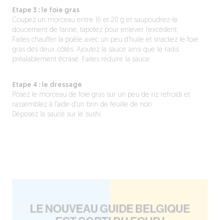
Etape 3 : le foie gras
Coupez un morceau entre 16 et 20 g et saupoudrez-le
doucement de farine, tapotez pour enlever l’excédent.
Faites chauffer la poêle avec un peu d’huile et snackez le foie
gras des deux côtés. Ajoutez la sauce ainsi que le radis
préalablement écrasé. Faites réduire la sauce.
Etape 4 : le dressage
Posez le morceau de foie gras sur un peu de riz refroidi et
rassemblez à l’aide d’un brin de feuille de nori.
Déposez la sauce sur le sushi.