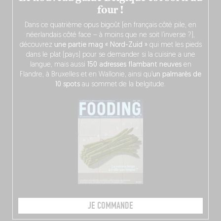
four !
Dans ce quatrième opus bigoût (en français côté pile, en
néerlandais côté face – à moins que ne soit l’inverse ?),
découvrez
une partie mag « Nord-Zuid »
qui met les pieds
dans le plat (pays) pour se demander si la cuisine a une
langue, mais aussi
150 adresses flambant neuves
en
Flandre, à Bruxelles et en Wallonie, ainsi qu’
un palmarès de
10 spots
au sommet de la belgitude.
JE COMMANDE