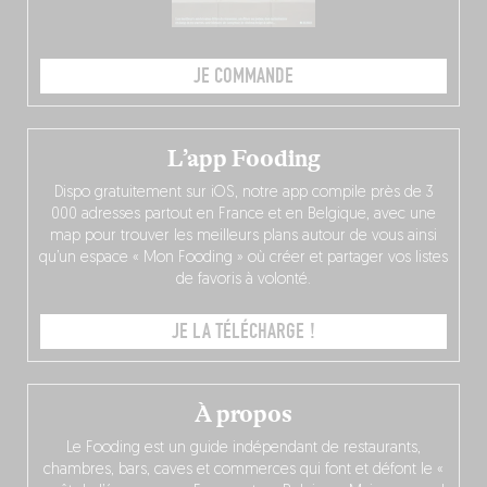
JE COMMANDE
L’app Fooding
Dispo gratuitement sur iOS, notre app compile près de 3
000 adresses partout en France et en Belgique, avec une
map pour trouver les meilleurs plans autour de vous ainsi
qu’un espace « Mon Fooding » où créer et partager vos listes
de favoris à volonté.
JE LA TÉLÉCHARGE !
À propos
Le Fooding est un guide indépendant de restaurants,
chambres, bars, caves et commerces qui font et défont le «