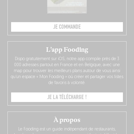
JE COMMANDE
L’app Fooding
Dispo gratuitement sur iOS, notre app compile près de 3
000 adresses partout en France et en Belgique, avec une
map pour trouver les meilleurs plans autour de vous ainsi
qu’un espace « Mon Fooding » où créer et partager vos listes
de favoris à volonté.
JE LA TÉLÉCHARGE !
À propos
Le Fooding est un guide indépendant de restaurants,