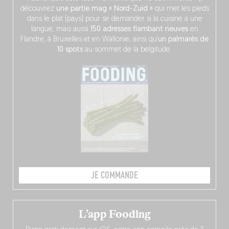
découvrez
une partie mag « Nord-Zuid »
qui met les pieds
dans le plat (pays) pour se demander si la cuisine a une
langue, mais aussi
150 adresses flambant neuves
en
Flandre, à Bruxelles et en Wallonie, ainsi qu’
un palmarès de
10 spots
au sommet de la belgitude.
JE COMMANDE
L’app Fooding