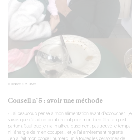
© Renée Greusard
Conseil n°5 : avoir une méthode
« J’ai beaucoup pensé à mon alimentation avant d’accoucher : je
savais que c’était un point crucial pour mon bien-être en post-
partum. Sauf que je n’ai malheureusement pas trouvé le temps
ni l’énergie de m’en occuper… et je l’ai amèrement regretté !
J’en ai fait mon conseil numéro un à toutes les personnes de