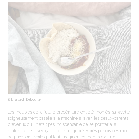
© Elisabeth Debourse
Les meubles de la future progéniture ont été montés, sa layette
soigneusement passée à la machine à laver, les beaux-parents
prévenus qu’il n’était pas indispensable de se pointer à la
maternité… Et avec ça, on cuisine quoi ? Après parfois des mois
de privations, voilà qu’il faut imaginer les menus plaisir et