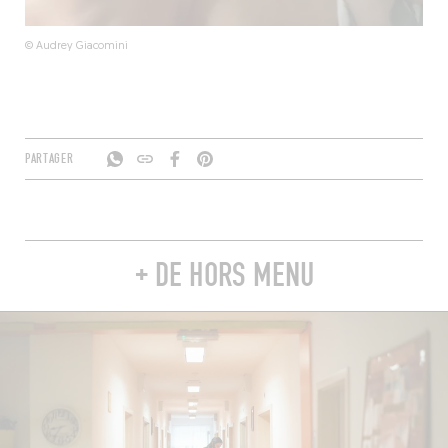
© Audrey Giacomini
PARTAGER
+ DE HORS MENU