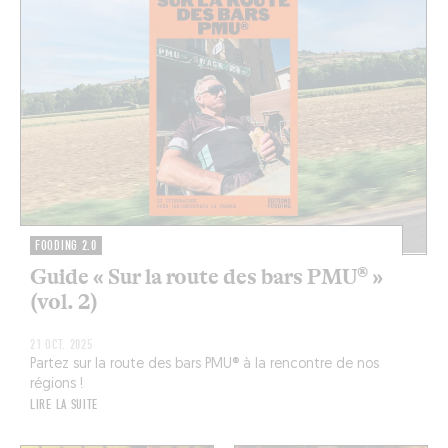
FOODING 2.0
Guide « Sur la route des bars PMU® »
(vol. 2)
21 OCT. 2025
Partez sur la route des bars PMU® à la rencontre de nos
régions !
LIRE LA SUITE