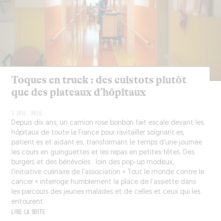
Toques en truck : des cuistots plutôt
que des plateaux d’hôpitaux
3 JUIL. 2026
Depuis dix ans, un camion rose bonbon fait escale devant les
hôpitaux de toute la France pour ravitailler soignant·es,
patient·es et aidant·es, transformant le temps d’une journée
les cours en guinguettes et les repas en petites fêtes. Des
burgers et des bénévoles : loin des pop-up modeux,
l’initiative culinaire de l’association « Tout le monde contre le
cancer » interroge humblement la place de l’assiette dans
les parcours des jeunes malades et de celles et ceux qui les
entourent.
LIRE LA SUITE