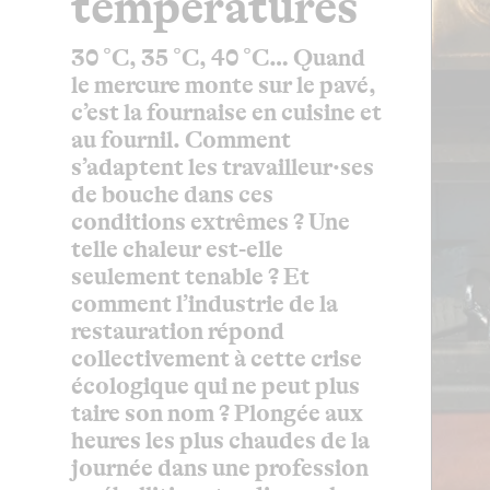
températures
30 °C, 35 °C, 40 °C… Quand
le mercure monte sur le pavé,
c’est la fournaise en cuisine et
au fournil. Comment
s’adaptent les travailleur·ses
de bouche dans ces
conditions extrêmes ? Une
telle chaleur est-elle
seulement tenable ? Et
comment l’industrie de la
restauration répond
collectivement à cette crise
écologique qui ne peut plus
taire son nom ? Plongée aux
heures les plus chaudes de la
journée dans une profession