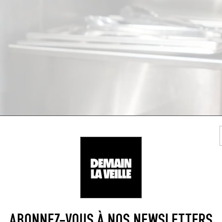
ABONNEZ-VOUS À NOS NEWSLETTERS