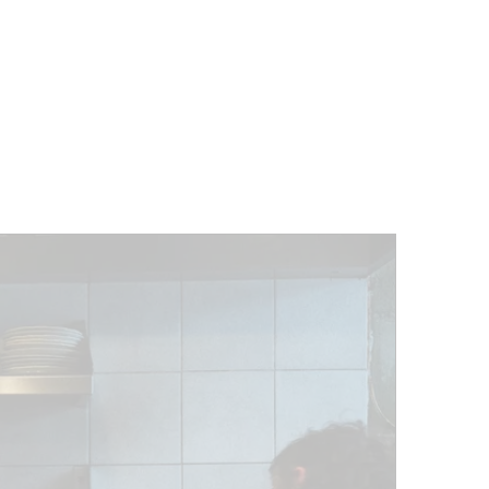
ÉVÉNEMENTS
BELGIQUE
Kids