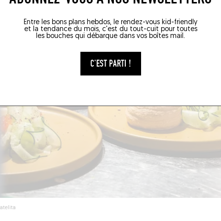
Entre les bons plans hebdos, le rendez-vous kid-friendly
et la tendance du mois, c'est du tout-cuit pour toutes
les bouches qui débarque dans vos boîtes mail.
C'EST PARTI !
atelita