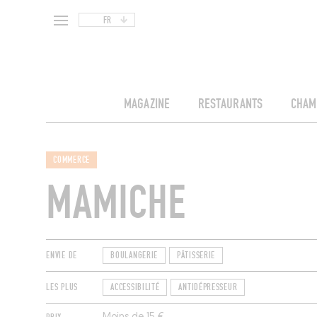
FR
MAGAZINE
RESTAURANTS
CHAM
COMMERCE
MAMICHE
ENVIE DE
BOULANGERIE
PÂTISSERIE
LES PLUS
ACCESSIBILITÉ
ANTIDÉPRESSEUR