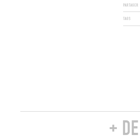
PARTAGER
TAGS
+ D