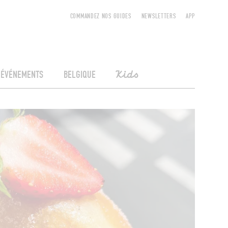
COMMANDEZ NOS GUIDES
NEWSLETTERS
APP
ÉVÉNEMENTS
BELGIQUE
Kids