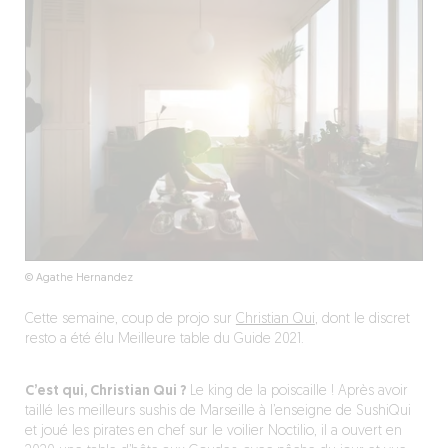
© Agathe Hernandez
Cette semaine, coup de projo sur
Christian Qui
, dont le discret
resto a été élu Meilleure table du Guide 2021.
C’est qui, Christian Qui ?
Le king de la poiscaille ! Après avoir
taillé les meilleurs sushis de Marseille à l’enseigne de SushiQui
et joué les pirates en chef sur le voilier Noctilio, il a ouvert en