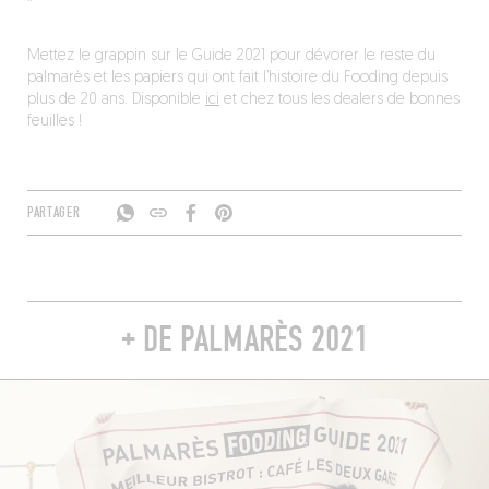
Mettez le grappin sur le Guide 2021 pour dévorer le reste du
palmarès et les papiers qui ont fait l’histoire du Fooding depuis
plus de 20 ans. Disponible
ici
et chez tous les dealers de bonnes
feuilles !
PARTAGER
+ DE PALMARÈS 2021