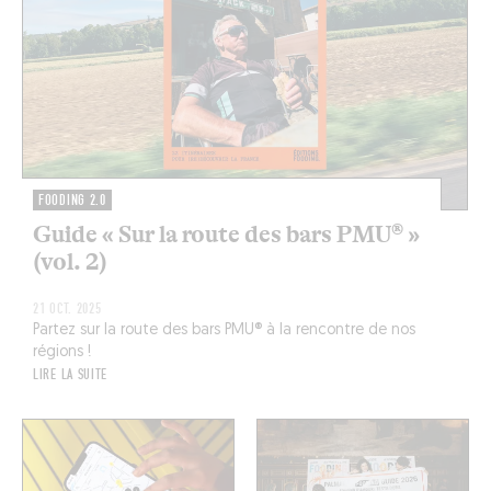
FOODING 2.0
Guide « Sur la route des bars PMU® »
(vol. 2)
21 OCT. 2025
Partez sur la route des bars PMU® à la rencontre de nos
régions !
LIRE LA SUITE