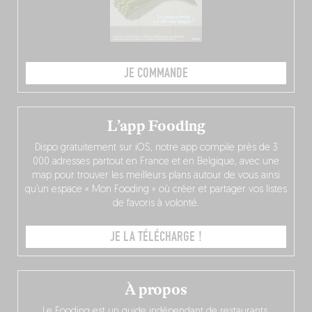
JE COMMANDE
L’app Fooding
Dispo gratuitement sur iOS, notre app compile près de 3
000 adresses partout en France et en Belgique, avec une
map pour trouver les meilleurs plans autour de vous ainsi
qu’un espace « Mon Fooding » où créer et partager vos listes
de favoris à volonté.
JE LA TÉLÉCHARGE !
À propos
Le Fooding est un guide indépendant de restaurants,