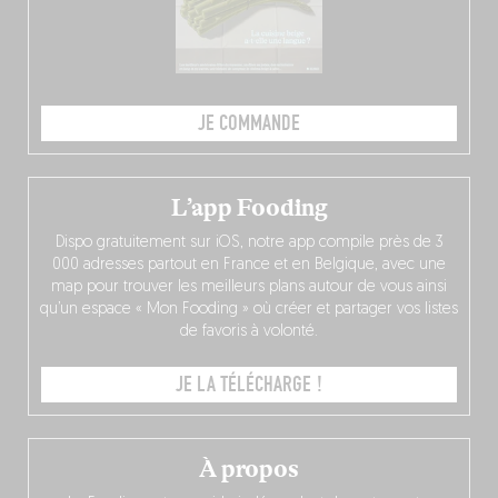
JE COMMANDE
L’app Fooding
Dispo gratuitement sur iOS, notre app compile près de 3
000 adresses partout en France et en Belgique, avec une
map pour trouver les meilleurs plans autour de vous ainsi
qu’un espace « Mon Fooding » où créer et partager vos listes
de favoris à volonté.
JE LA TÉLÉCHARGE !
À propos