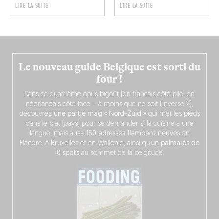
LIRE LA SUITE
LIRE LA SUITE
Le nouveau guide Belgique est sorti du
four !
Dans ce quatrième opus bigoût (en français côté pile, en
néerlandais côté face – à moins que ne soit l’inverse ?),
découvrez
une partie mag « Nord-Zuid »
qui met les pieds
dans le plat (pays) pour se demander si la cuisine a une
langue, mais aussi
150 adresses flambant neuves
en
Flandre, à Bruxelles et en Wallonie, ainsi qu’
un palmarès de
10 spots
au sommet de la belgitude.