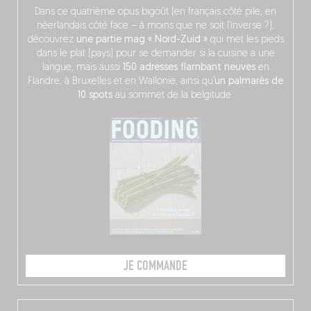
Dans ce quatrième opus bigoût (en français côté pile, en
néerlandais côté face – à moins que ne soit l’inverse ?),
découvrez
une partie mag « Nord-Zuid »
qui met les pieds
dans le plat (pays) pour se demander si la cuisine a une
langue, mais aussi
150 adresses flambant neuves
en
Flandre, à Bruxelles et en Wallonie, ainsi qu’
un palmarès de
10 spots
au sommet de la belgitude.
JE COMMANDE