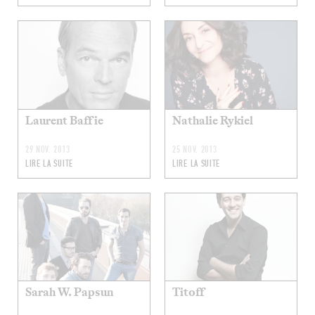
Laurent Baffie
Nathalie Rykiel
29 NOV. 2013
25 NOV. 2013
LIRE LA SUITE
LIRE LA SUITE
Sarah W. Papsun
Titoff