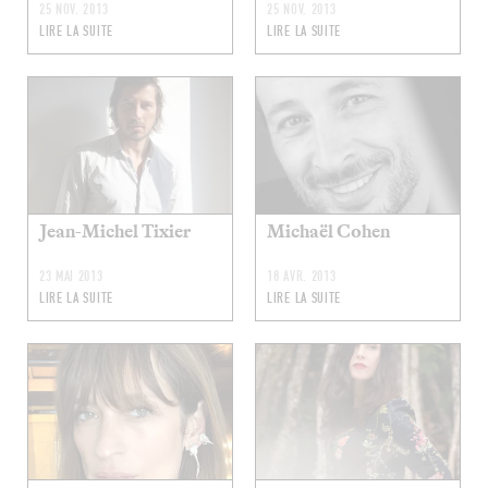
25 NOV. 2013
25 NOV. 2013
LIRE LA SUITE
LIRE LA SUITE
Jean-Michel Tixier
Michaël Cohen
23 MAI 2013
18 AVR. 2013
LIRE LA SUITE
LIRE LA SUITE