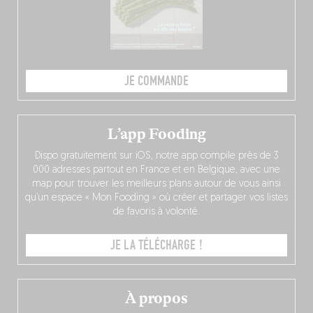
JE COMMANDE
L’app Fooding
Dispo gratuitement sur iOS, notre app compile près de 3
000 adresses partout en France et en Belgique, avec une
map pour trouver les meilleurs plans autour de vous ainsi
qu’un espace « Mon Fooding » où créer et partager vos listes
de favoris à volonté.
JE LA TÉLÉCHARGE !
À propos