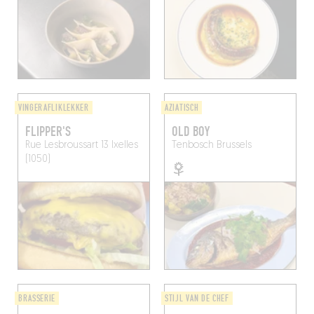
VINGERAFLIKLEKKER
AZIATISCH
FLIPPER'S
OLD BOY
Rue Lesbroussart 13
Ixelles
Tenbosch
Brussels
(1050)
BRASSERIE
STIJL VAN DE CHEF