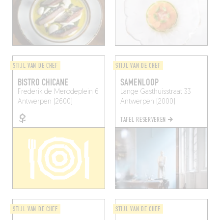
STIJL VAN DE CHEF
STIJL VAN DE CHEF
BISTRO CHICANE
SAMENLOOP
Frederik de Merodeplein 6
Lange Gasthuisstraat 33
Antwerpen (2600)
Antwerpen (2000)
TAFEL RESERVEREN
STIJL VAN DE CHEF
STIJL VAN DE CHEF