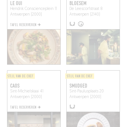
LE OUI
BLOESEM
Hendrik Conscienceplein 11
De Leescorfstraat 8
Antwerpen (2000)
Antwerpen (2140)
TAFEL RESERVEREN
STIJL VAN DE CHEF
STIJL VAN DE CHEF
CAOS
SMUDGED
Sint-Michielskaai 41
Sint-Paulusplaats 20
Antwerpen (2000)
Antwerpen (2000)
TAFEL RESERVEREN