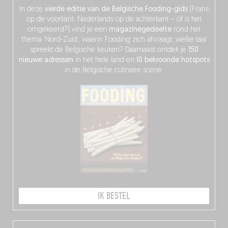
In deze
vierde editie van de Belgische Fooding-gids
(Frans
op de voorkant, Nederlands op de achterkant – of is het
omgekeerd?) vind je een
magazinegedeelte
rond het
thema ‘Nord-Zuid’, waarin Fooding zich afvraagt: welke taal
spreekt de Belgische keuken? Daarnaast ontdek je
150
nieuwe adressen
in het hele land en
10 bekroonde hotspots
in de Belgische culinaire scene.
IK BESTEL