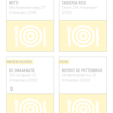
NOTTI
TAQUERIA RICO
Mechelsesteenweg 271
Oever 29A
Antwerpen
Antwerpen (2018)
(2000)
VINGERAFLIKLEKKER
BISTRO
DE SMAAKNATIE
BISTROT DE POTTENBRUG
Sint-Jorispoort 33
Minderbroedersrui 38
Antwerpen (2000)
Antwerpen (2000)