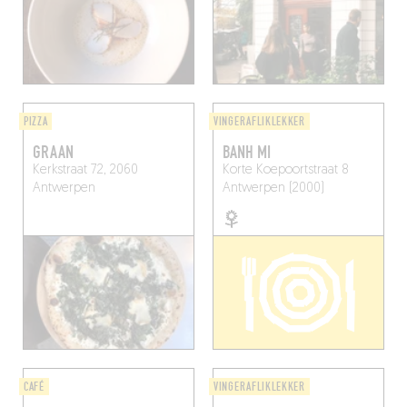
PIZZA
VINGERAFLIKLEKKER
GRAAN
BANH MI
Kerkstraat 72, 2060
Korte Koepoortstraat 8
Antwerpen
Antwerpen (2000)
CAFÉ
VINGERAFLIKLEKKER