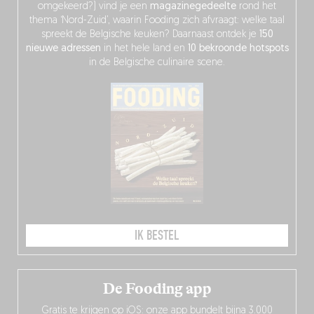
omgekeerd?) vind je een
magazinegedeelte
rond het
thema ‘Nord-Zuid’, waarin Fooding zich afvraagt: welke taal
spreekt de Belgische keuken? Daarnaast ontdek je
150
nieuwe adressen
in het hele land en
10 bekroonde hotspots
in de Belgische culinaire scene.
IK BESTEL
De Fooding app
Gratis te krijgen op iOS: onze app bundelt bijna 3.000