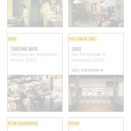
TAPAS
STIJL VAN DE CHEF
TABERNA BASK
CAOS
Doorgang der Hallegasten
Sint-Michielskaai 41
14
Gent (9050)
Antwerpen (2000)
TAFEL RESERVEREN
VIS EN ZEEVRUCHTEN
BISTRO