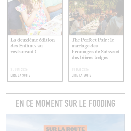
La deuxième édition
The Perfect Pair : le
des Enfants au
mariage des
restaurant !
Fromages de Suisse et
des bières belges
3 JUIN 2026
18 MAI 2026
LIRE LA SUITE
LIRE LA SUITE
EN CE MOMENT SUR LE FOODING