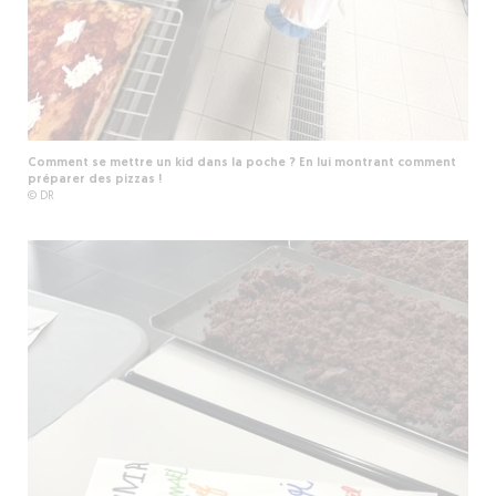
Comment se mettre un kid dans la poche ? En lui montrant comment
préparer des pizzas !
© DR