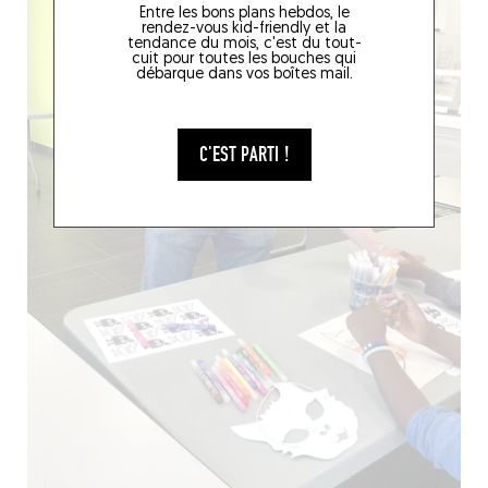
Entre les bons plans hebdos, le
rendez-vous kid-friendly et la
tendance du mois, c'est du tout-
cuit pour toutes les bouches qui
débarque dans vos boîtes mail.
C'EST PARTI !