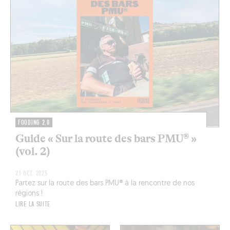
FOODING 2.0
Guide « Sur la route des bars PMU® »
(vol. 2)
21 OCT. 2025
Partez sur la route des bars PMU® à la rencontre de nos
régions !
LIRE LA SUITE