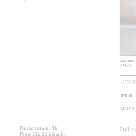
Cantucci
© Mado
INGRÉDIEN
ENVIE DE
PARTAGER
Durée totale : 4h
Enfile
Pour 15 à 20 biscuits