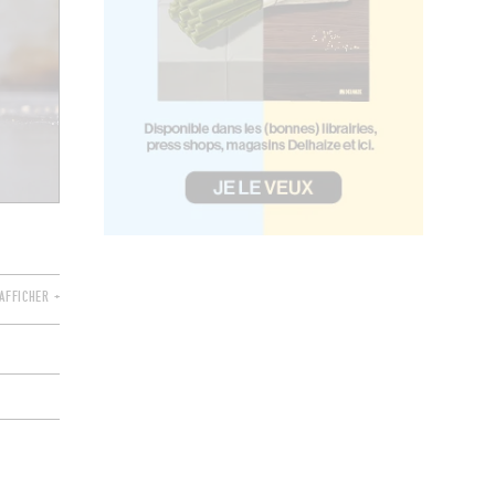
AFFICHER +