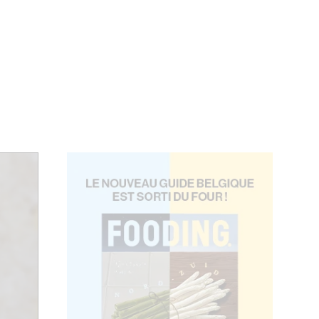
ÉVÉNEMENTS
BELGIQUE
Kids