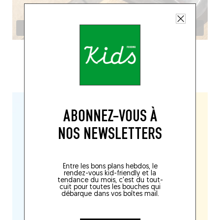
ABONNEZ-VOUS À
NOS NEWSLETTERS
Entre les bons plans hebdos, le
rendez-vous kid-friendly et la
tendance du mois, c'est du tout-
cuit pour toutes les bouches qui
débarque dans vos boîtes mail.