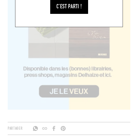
C'EST PARTI !
PARTAGER