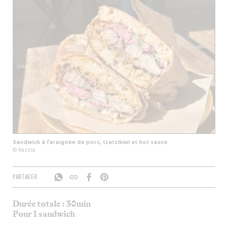
Sandwich à l’araignée de porc, tzatzikiwi et hot sauce
© Razzia
PARTAGER
Durée totale : 30min
Pour 1 sandwich