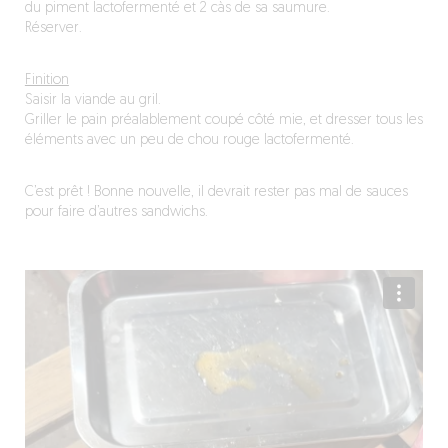
du piment lactofermenté et 2 càs de sa saumure.
Réserver.
Finition
Saisir la viande au gril.
Griller le pain préalablement coupé côté mie, et dresser tous les
éléments avec un peu de chou rouge lactofermenté.
C’est prêt ! Bonne nouvelle, il devrait rester pas mal de sauces
pour faire d’autres sandwichs.