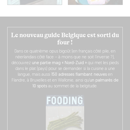
Le nouveau guide Belgique est sorti du
four !
Dans ce quatrième opus bigoût (en français côté pile, en
néerlandais côté face – à moins que ne soit l’inverse ?),
découvrez
une partie mag « Nord-Zuid »
qui met les pieds
dans le plat (pays) pour se demander si la cuisine a une
langue, mais aussi
150 adresses flambant neuves
en
Flandre, à Bruxelles et en Wallonie, ainsi qu’
un palmarès de
10 spots
au sommet de la belgitude.