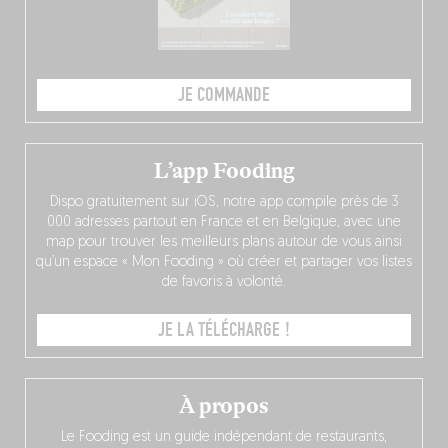
JE COMMANDE
L’app Fooding
Dispo gratuitement sur iOS, notre app compile près de 3
000 adresses partout en France et en Belgique, avec une
map pour trouver les meilleurs plans autour de vous ainsi
qu’un espace « Mon Fooding » où créer et partager vos listes
de favoris à volonté.
JE LA TÉLÉCHARGE !
À propos
Le Fooding est un guide indépendant de restaurants,