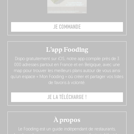
JE COMMANDE
L’app Fooding
Dispo gratuitement sur iOS, notre app compile près de 3
000 adresses partout en France et en Belgique, avec une
map pour trouver les meilleurs plans autour de vous ainsi
qu’un espace « Mon Fooding » où créer et partager vos listes
de favoris à volonté.
JE LA TÉLÉCHARGE !
À propos
Le Fooding est un guide indépendant de restaurants,