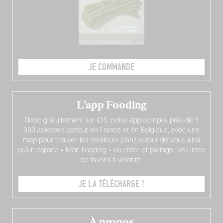
JE COMMANDE
L’app Fooding
Dispo gratuitement sur iOS, notre app compile près de 3
000 adresses partout en France et en Belgique, avec une
map pour trouver les meilleurs plans autour de vous ainsi
qu’un espace « Mon Fooding » où créer et partager vos listes
de favoris à volonté.
JE LA TÉLÉCHARGE !
À propos