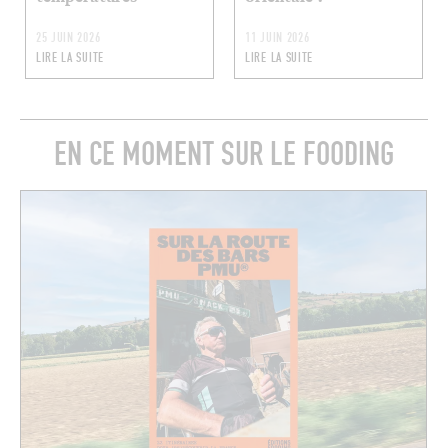
25 JUIN 2026
11 JUIN 2026
LIRE LA SUITE
LIRE LA SUITE
EN CE MOMENT SUR LE FOODING