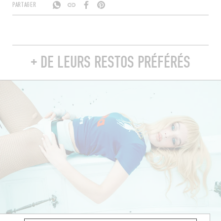
PARTAGER
+ DE LEURS RESTOS PRÉFÉRÉS