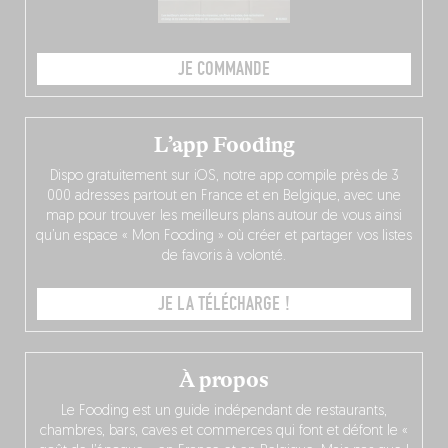
JE COMMANDE
L’app Fooding
Dispo gratuitement sur iOS, notre app compile près de 3
000 adresses partout en France et en Belgique, avec une
map pour trouver les meilleurs plans autour de vous ainsi
qu’un espace « Mon Fooding » où créer et partager vos listes
de favoris à volonté.
JE LA TÉLÉCHARGE !
À propos
Le Fooding est un guide indépendant de restaurants,
chambres, bars, caves et commerces qui font et défont le «