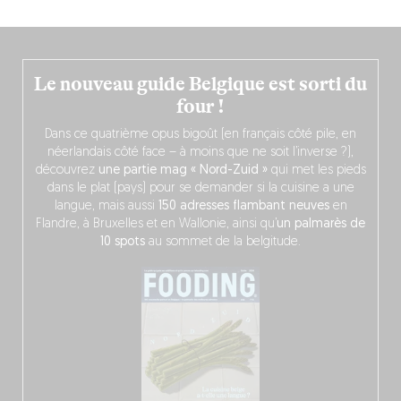
Le nouveau guide Belgique est sorti du
four !
Dans ce quatrième opus bigoût (en français côté pile, en
néerlandais côté face – à moins que ne soit l’inverse ?),
découvrez
une partie mag « Nord-Zuid »
qui met les pieds
dans le plat (pays) pour se demander si la cuisine a une
langue, mais aussi
150 adresses flambant neuves
en
Flandre, à Bruxelles et en Wallonie, ainsi qu’
un palmarès de
10 spots
au sommet de la belgitude.