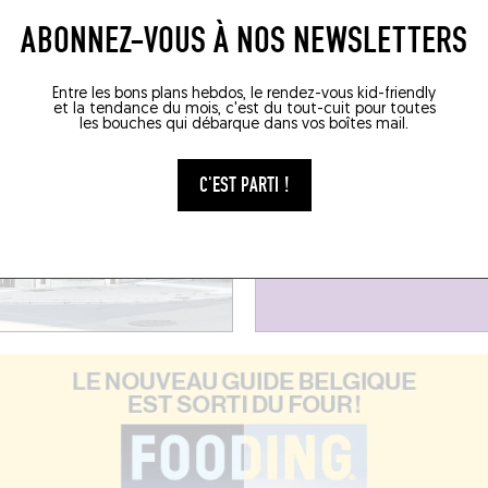
ABONNEZ-VOUS À NOS NEWSLETTERS
Entre les bons plans hebdos, le rendez-vous kid-friendly
et la tendance du mois, c'est du tout-cuit pour toutes
les bouches qui débarque dans vos boîtes mail.
C'EST PARTI !