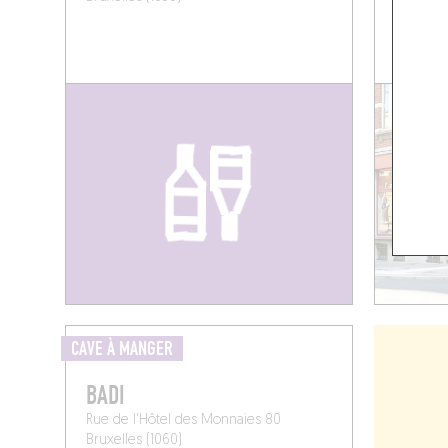
CAVE À MANGER
BADI
Rue de l'Hôtel des Monnaies 80
Bruxelles (1060)