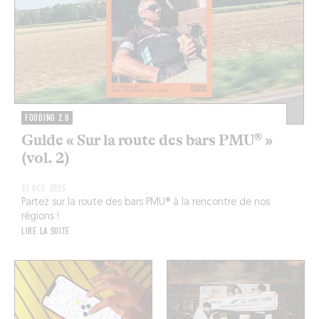
FOODING 2.0
Guide « Sur la route des bars PMU® »
(vol. 2)
21 OCT. 2025
Partez sur la route des bars PMU® à la rencontre de nos
régions !
LIRE LA SUITE