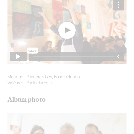
Musique : Pandora’s box, Isaac Delusion
Vidéaste : Pablo Barbetti
Album photo