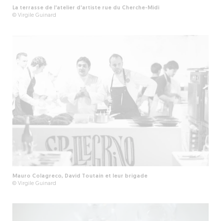
La terrasse de l'atelier d'artiste rue du Cherche-Midi
© Virgile Guinard
Mauro Colagreco, David Toutain et leur brigade
© Virgile Guinard