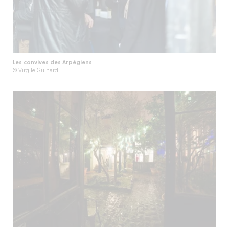
Les convives des Arpégiens
© Virgile Guinard