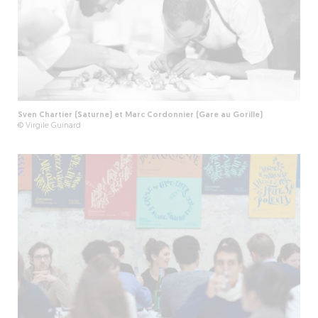
Sven Chartier (Saturne) et Marc Cordonnier (Gare au Gorille)
© Virgile Guinard