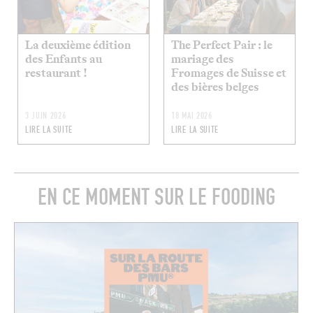
La deuxième édition
The Perfect Pair : le
des Enfants au
mariage des
restaurant !
Fromages de Suisse et
des bières belges
3 JUIN 2026
18 MAI 2026
LIRE LA SUITE
LIRE LA SUITE
EN CE MOMENT SUR LE FOODING