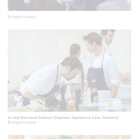
© Virgile Guinard
Le chef Bertrand Grébaut (Septime, Septime La Cave, Clamato)
© Virgile Guinard