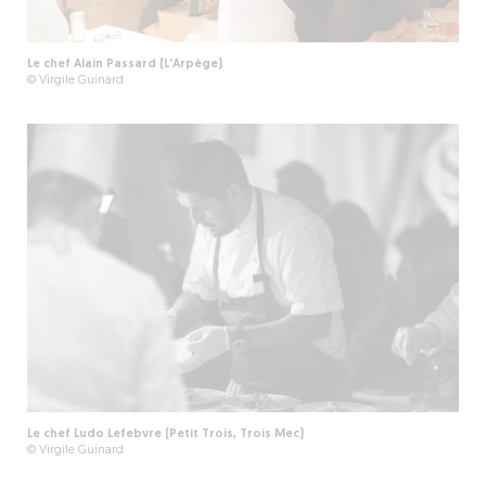
Le chef Alain Passard (L'Arpège)
© Virgile Guinard
Le chef Ludo Lefebvre (Petit Trois, Trois Mec)
© Virgile Guinard