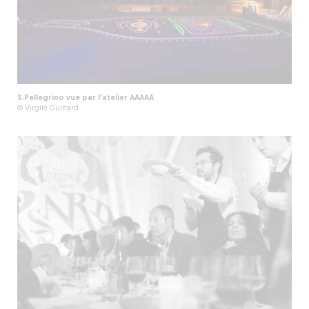
S.Pellegrino vue par l'atelier AAAAA
© Virgile Guinard