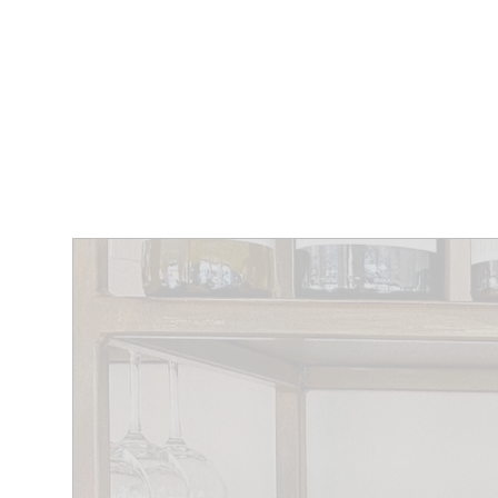
MAGAZINE
RESTAURANTS
CHAM