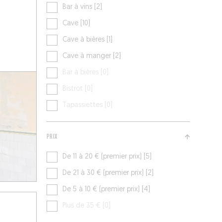
Bar à vins [2]
Cave [10]
Cave à bières [1]
Cave à manger [2]
Bar à bières [0]
Bistrot [0]
Tapassiettes [0]
PRIX
De 11 à 20 € (premier prix) [5]
De 21 à 30 € (premier prix) [2]
De 5 à 10 € (premier prix) [4]
Plus de 35 € [0]