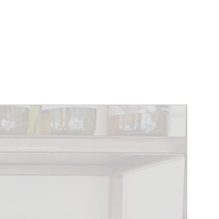
ÉVÉNEMENTS
BELGIQUE
Kids