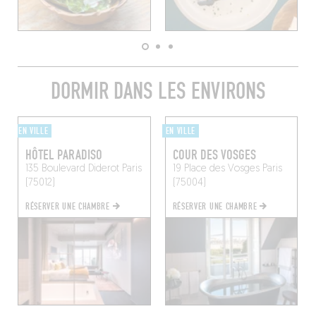
DORMIR DANS LES ENVIRONS
EN VILLE
EN VILLE
HÔTEL PARADISO
COUR DES VOSGES
135 Boulevard Diderot
Paris
19 Place des Vosges
Paris
(75012)
(75004)
RÉSERVER UNE CHAMBRE
RÉSERVER UNE CHAMBRE