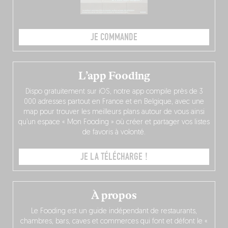
JE COMMANDE
L’app Fooding
Dispo gratuitement sur iOS, notre app compile près de 3
000 adresses partout en France et en Belgique, avec une
map pour trouver les meilleurs plans autour de vous ainsi
qu’un espace « Mon Fooding » où créer et partager vos listes
de favoris à volonté.
JE LA TÉLÉCHARGE !
À propos
Le Fooding est un guide indépendant de restaurants,
chambres, bars, caves et commerces qui font et défont le «