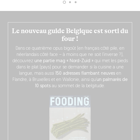
Le nouveau guide Belgique est sorti du
four !
Dans ce quatrième opus bigoût (en français côté pile, en
néerlandais côté face – à moins que ne soit l’inverse ?),
découvrez
une partie mag « Nord-Zuid »
qui met les pieds
dans le plat (pays) pour se demander si la cuisine a une
langue, mais aussi
150 adresses flambant neuves
en
Flandre, à Bruxelles et en Wallonie, ainsi qu’
un palmarès de
10 spots
au sommet de la belgitude.