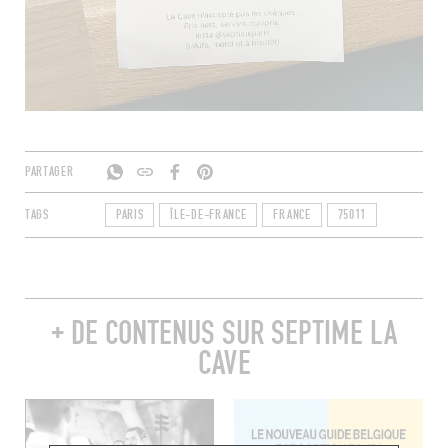
PARTAGER
TAGS
PARIS
ÎLE-DE-FRANCE
FRANCE
75011
+ DE CONTENUS SUR SEPTIME LA
CAVE