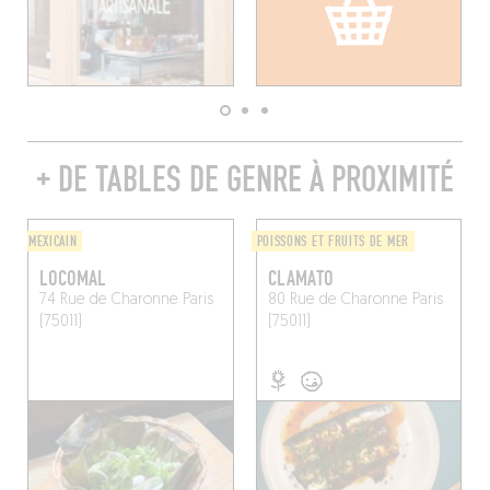
+ DE TABLES DE GENRE À PROXIMITÉ
MEXICAIN
POISSONS ET FRUITS DE MER
LOCOMAL
CLAMATO
74 Rue de Charonne
Paris
80 Rue de Charonne
Paris
(75011)
(75011)