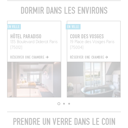
DORMIR DANS LES ENVIRONS
EN VILLE
EN VILLE
HÔTEL PARADISO
COUR DES VOSGES
135 Boulevard Diderot
Paris
19 Place des Vosges
Paris
(75012)
(75004)
RÉSERVER UNE CHAMBRE
RÉSERVER UNE CHAMBRE
PRENDRE UN VERRE DANS LE COIN