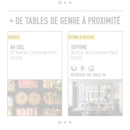
+ DE TABLES DE GENRE À PROXIMITÉ
CHINOIS
CUISINE D'AUTEUR
AU CIEL
SEPTIME
97 Rue de Charonne
Paris
80 Rue de Charonne
Paris
(75011)
(75011)
RÉSERVER UNE TABLE