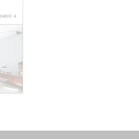
CHAMBRE