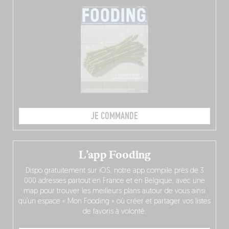
JE COMMANDE
L’app Fooding
Dispo gratuitement sur iOS, notre app compile près de 3
000 adresses partout en France et en Belgique, avec une
map pour trouver les meilleurs plans autour de vous ainsi
qu’un espace « Mon Fooding » où créer et partager vos listes
de favoris à volonté.