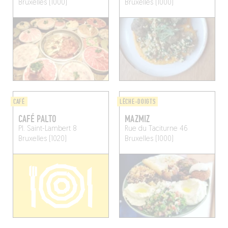
Bruxelles (1000)
Bruxelles (1000)
CAFÉ
LÈCHE-DOIGTS
CAFÉ PALTO
MAZMIZ
Pl. Saint-Lambert 8
Rue du Taciturne 46
Bruxelles (1020)
Bruxelles (1000)